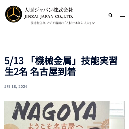
5/13 「機械金属」技能実習
生2名 名古屋到着
5月 18, 2026