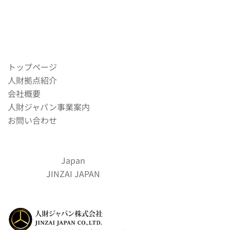
トップページ
人財拠点紹介
会社概要
人財ジャパン事業案内
お問い合わせ
Japan
JINZAI JAPAN