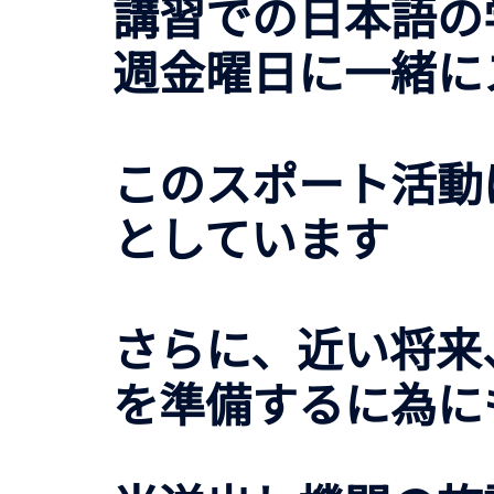
講習での日本語の
週金曜日に一緒に
このスポート活動
としています
さらに、近い将来
を準備するに為に