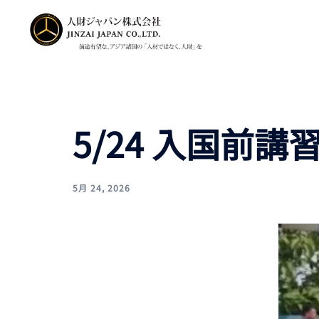
5/24 入国前
5月 24, 2026