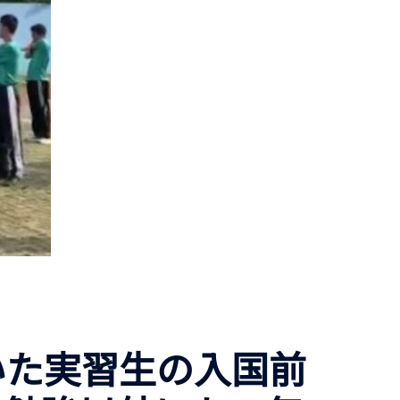
頂いた実習生の入国前