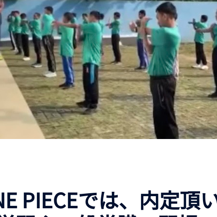
NE PIECEでは、内定