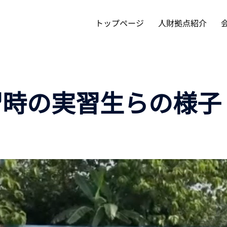
トップページ
人財拠点紹介
講習時の実習生らの様子