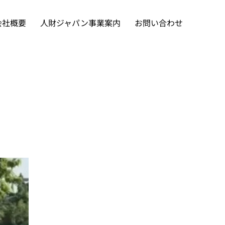
会社概要
人財ジャパン事業案内
お問い合わせ